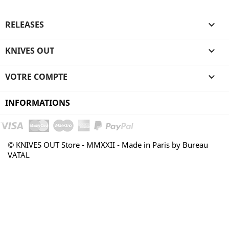
RELEASES

KNIVES OUT

VOTRE COMPTE

INFORMATIONS
© KNIVES OUT Store - MMXXII - Made in Paris by Bureau
VATAL