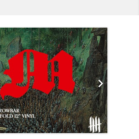
Suivant
