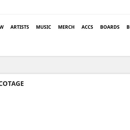
W
ARTISTS
MUSIC
MERCH
ACCS
BOARDS
B
COTAGE