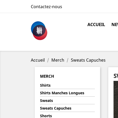
Contactez-nous
ACCUEIL
NE
Accueil
Merch
Sweats Capuches
S
MERCH
Shirts
Shirts Manches Longues
Sweats
Sweats Capuches
Shorts