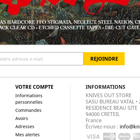
VOTRE COMPTE
INFORMATIONS
KNIVES OUT STORE
Informations
SASU BUREAU VATAL • 
personnelles
RESIDENCE BEAU SITE
Commandes
94000 CRETEIL
Avoirs
France
Écrivez-nous :
info@kn
Adresses
Mes alertes