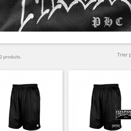
Trier 
 2 produits.