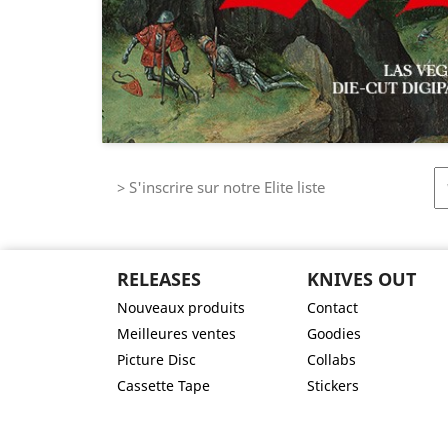
> S'inscrire sur notre Elite liste
RELEASES
KNIVES OUT
Nouveaux produits
Contact
Meilleures ventes
Goodies
Picture Disc
Collabs
Cassette Tape
Stickers