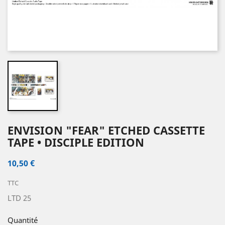
ENVISION "FEAR" ETCHED CASSETTE
TAPE • DISCIPLE EDITION
10,50 €
TTC
LTD 25
Quantité