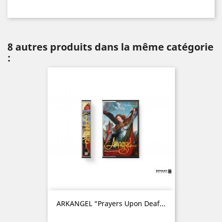
8 autres produits dans la même catégorie
:
ARKANGEL “Prayers Upon Deaf...