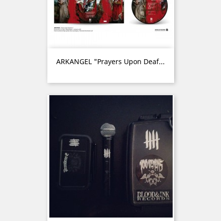
ARKANGEL "Prayers Upon Deaf...