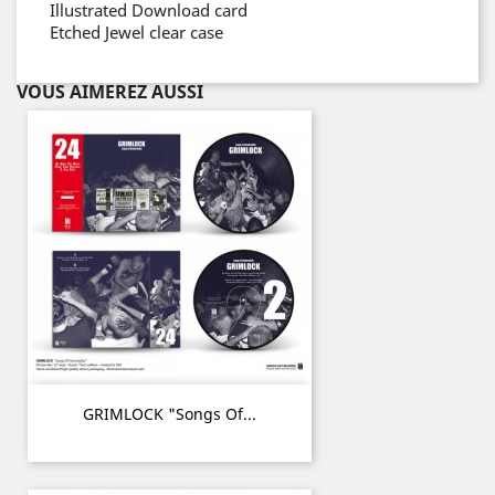
Illustrated Download card
Etched Jewel clear case
VOUS AIMEREZ AUSSI
GRIMLOCK "Songs Of...