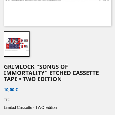
GRIMLOCK "SONGS OF
IMMORTALITY" ETCHED CASSETTE
TAPE • TWO EDITION
10,00 €
TTC
Limited Cassette - TWO Edition