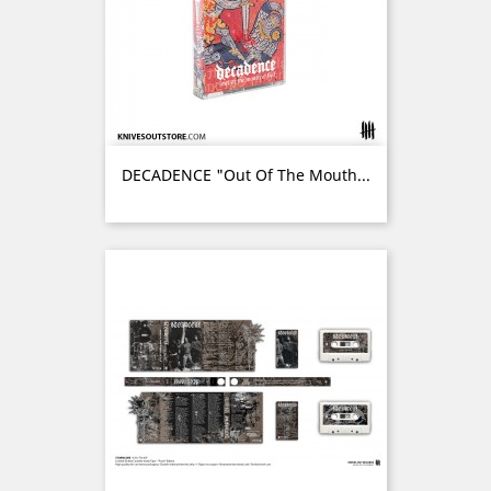
DECADENCE "Out Of The Mouth...