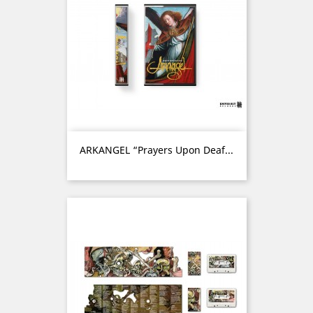
ARKANGEL “Prayers Upon Deaf...