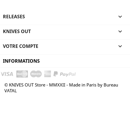
RELEASES

KNIVES OUT

VOTRE COMPTE

INFORMATIONS
© KNIVES OUT Store - MMXXII - Made in Paris by Bureau
VATAL