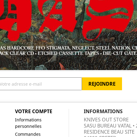
VOTRE COMPTE
INFORMATIONS
KNIVES OUT STORE
Informations
SASU BUREAU VATAL • 
personnelles
RESIDENCE BEAU SITE
Commandes