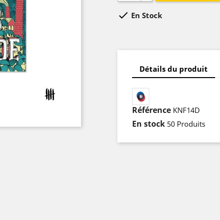

En Stock
Détails du produit
Référence
KNF14D
En stock
50 Produits