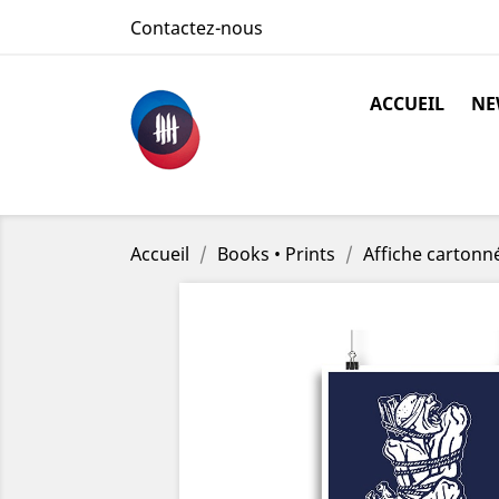
Contactez-nous
ACCUEIL
NE
Accueil
Books • Prints
Affiche cartonn