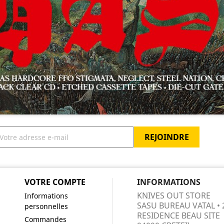
VOTRE COMPTE
INFORMATIONS
KNIVES OUT STORE
Informations
SASU BUREAU VATAL • 
personnelles
RESIDENCE BEAU SITE
Commandes