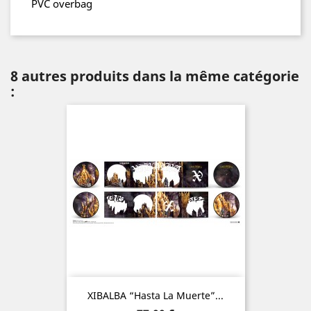
PVC overbag
8 autres produits dans la même catégorie
:
XIBALBA “Hasta La Muerte”...