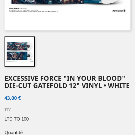
EXCESSIVE FORCE "IN YOUR BLOOD"
DIE-CUT GATEFOLD 12" VINYL • WHITE
43,00 €
TTC
LTD TO 100
Quantité