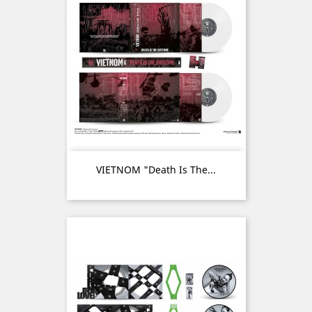
VIETNOM "Death Is The...