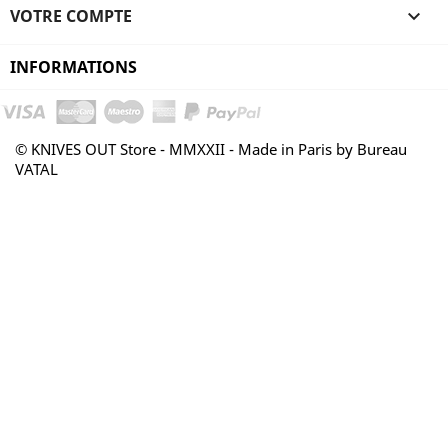
VOTRE COMPTE

INFORMATIONS
© KNIVES OUT Store - MMXXII - Made in Paris by Bureau
VATAL