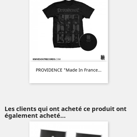
PROVIDENCE "Made In France...
Les clients qui ont acheté ce produit ont
également acheté...