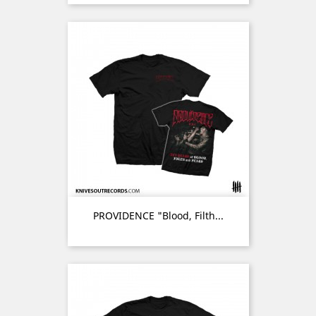
PROVIDENCE "Blood, Filth...