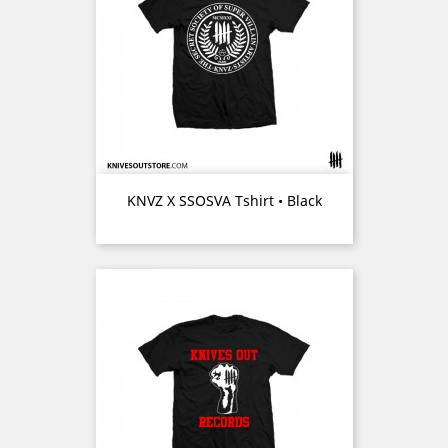
KNVZ X SSOSVA Tshirt • Black