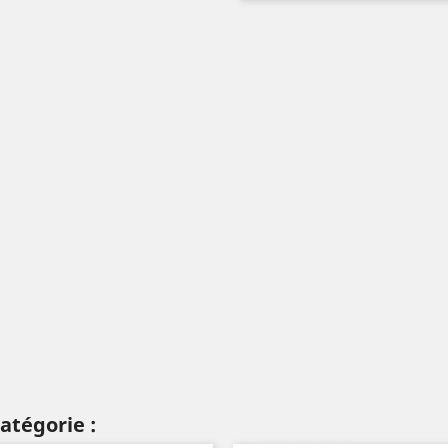
atégorie :