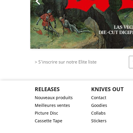

> S'inscrire sur notre Elite liste
RELEASES
KNIVES OUT
Nouveaux produits
Contact
Meilleures ventes
Goodies
Picture Disc
Collabs
Cassette Tape
Stickers