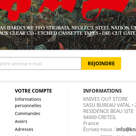
VOTRE COMPTE
INFORMATIONS
KNIVES OUT STORE
Informations
SASU BUREAU VATAL • 
personnelles
RESIDENCE BEAU SITE
Commandes
94000 CRETEIL
Avoirs
France
Écrivez-nous :
info@kn
Adresses