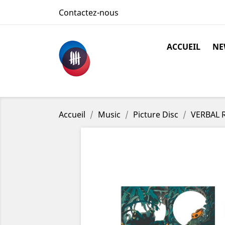
Contactez-nous
ACCUEIL
NE
Accueil
Music
Picture Disc
VERBAL R