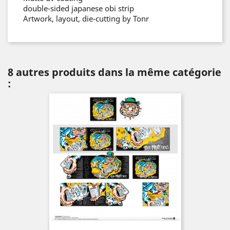
double-sided japanese obi strip
Artwork, layout, die-cutting by Tonr
8 autres produits dans la même catégorie
: