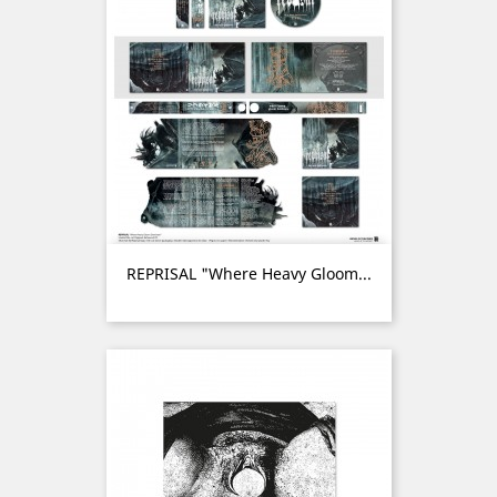
REPRISAL "Where Heavy Gloom...