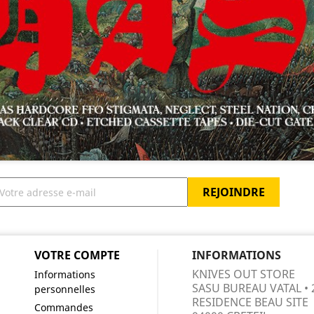
VOTRE COMPTE
INFORMATIONS
KNIVES OUT STORE
Informations
SASU BUREAU VATAL • 
personnelles
RESIDENCE BEAU SITE
Commandes