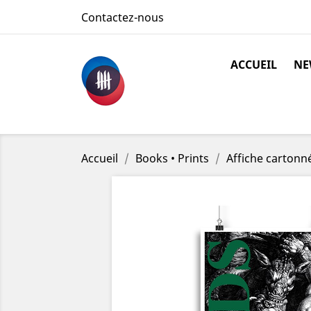
Contactez-nous
ACCUEIL
NE
Accueil
Books • Prints
Affiche carton