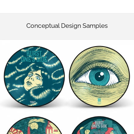
Conceptual Design Samples