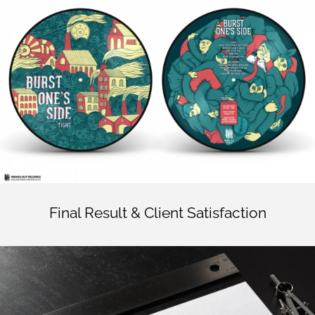
Final Result & Client Satisfaction