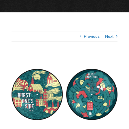
Previous
Next